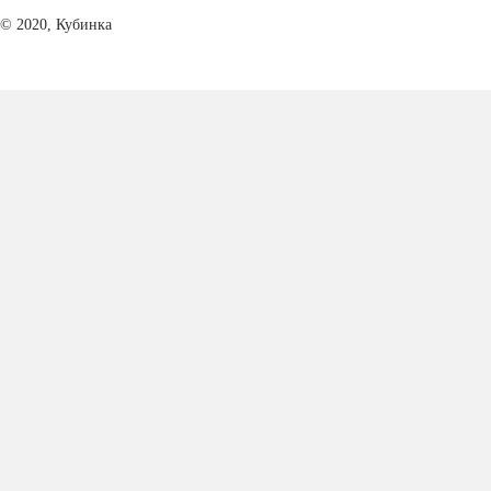
© 2020, Кубинка