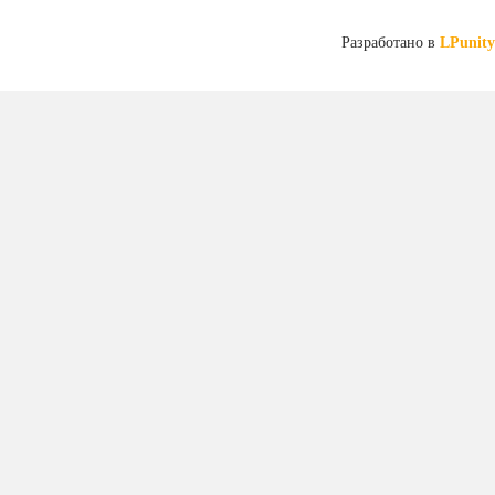
Разработано в
LPunity