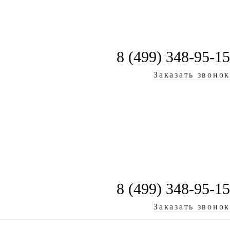
8 (499) 348-95-15
Классические
Фурнитура
Контакты
Заказать звонок
8 (499) 348-95-15
Заказать звонок