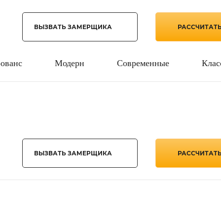
ВЫЗВАТЬ ЗАМЕРЩИКА
РАССЧИТАТ
ованс
Модерн
Современные
Клас
ВЫЗВАТЬ ЗАМЕРЩИКА
РАССЧИТАТ