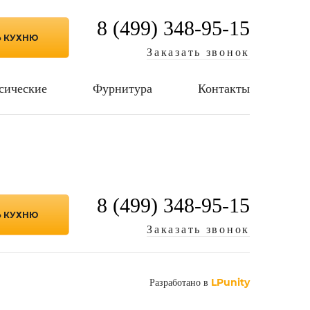
8 (499) 348-95-15
Ь КУХНЮ
Заказать звонок
сические
Фурнитура
Контакты
8 (499) 348-95-15
Ь КУХНЮ
Заказать звонок
LPunity
Разработано в