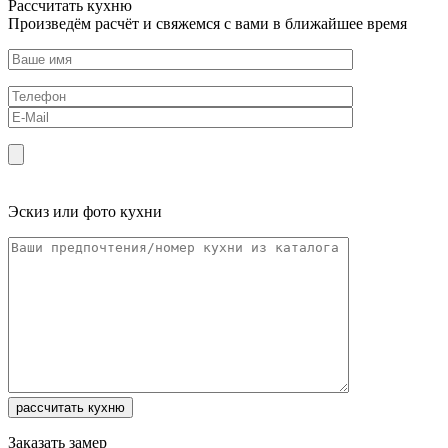
Рассчитать кухню
Произведём расчёт и свяжемся с вами в ближайшее время
Эскиз или фото кухни
Заказать замер