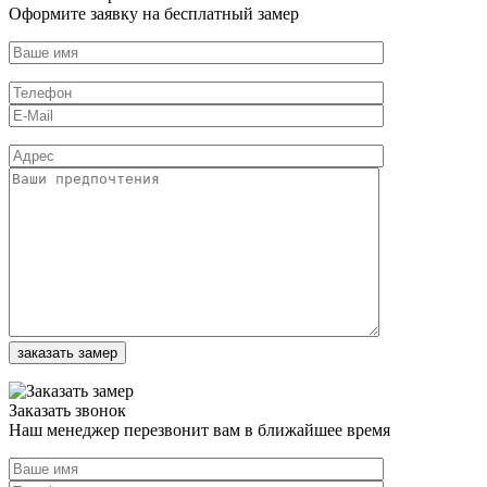
Оформите заявку на бесплатный замер
Заказать звонок
Наш менеджер перезвонит вам в ближайшее время