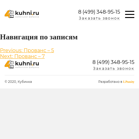
8 (499) 348-95-15
Заказать звонок
Навигация по записям
Previous:
Прованс – 5
Next:
Прованс – 7
8 (499) 348-95-15
Заказать звонок
© 2020, Кубинка
Разработано в
LPunity