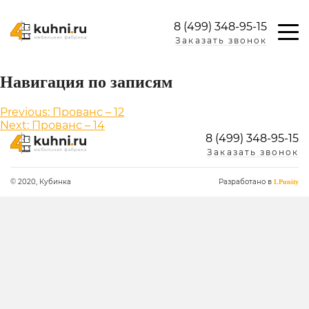
8 (499) 348-95-15
Заказать звонок
Навигация по записям
Previous:
Прованс – 12
Next:
Прованс – 14
8 (499) 348-95-15
Заказать звонок
© 2020, Кубинка
Разработано в
LPunity