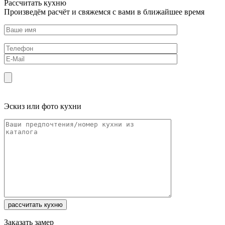
Рассчитать кухню
Произведём расчёт и свяжемся с вами в ближайшее время
Эскиз или фото кухни
Заказать замер