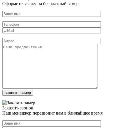
Оформите заявку на бесплатный замер
Заказать звонок
Наш менеджер перезвонит вам в ближайшее время