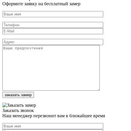
Оформите заявку на бесплатный замер
Заказать звонок
Наш менеджер перезвонит вам в ближайшее время