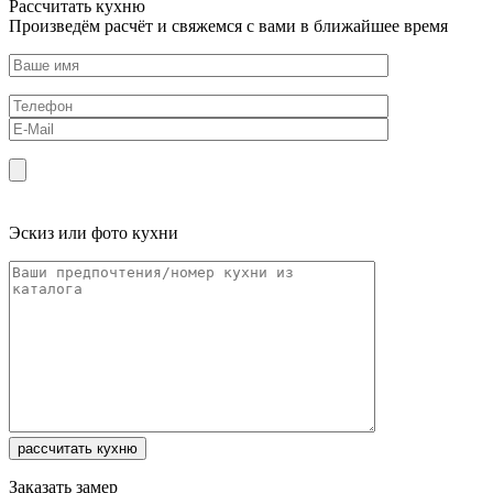
Рассчитать кухню
Произведём расчёт и свяжемся с вами в ближайшее время
Эскиз или фото кухни
Заказать замер