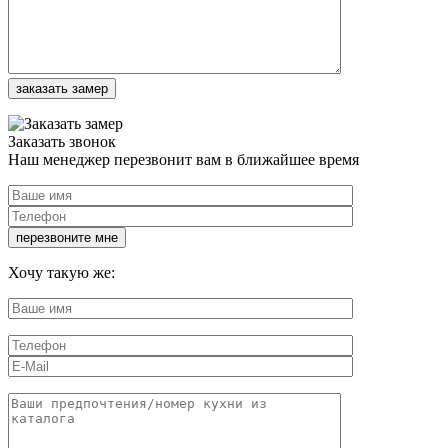
Заказать звонок
Наш менеджер перезвонит вам в ближайшее время
Хочу такую же: