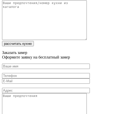
Заказать замер
Оформите заявку на бесплатный замер