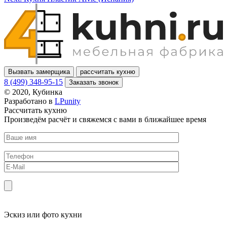
Вызвать замерщика
рассчитать кухню
8 (499) 348-95-15
Заказать звонок
© 2020, Кубинка
Разработано в
LPunity
Рассчитать кухню
Произведём расчёт и свяжемся с вами в ближайшее время
Эскиз или фото кухни