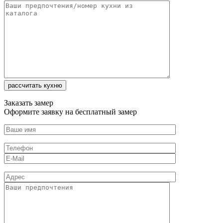
Заказать замер
Оформите заявку на бесплатный замер