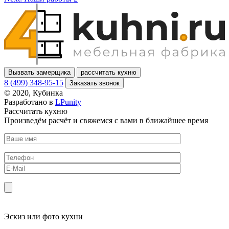
Вызвать замерщика
рассчитать кухню
8 (499) 348-95-15
Заказать звонок
© 2020, Кубинка
Разработано в
LPunity
Рассчитать кухню
Произведём расчёт и свяжемся с вами в ближайшее время
Эскиз или фото кухни