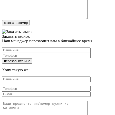
Заказать звонок
Наш менеджер перезвонит вам в ближайшее время
Хочу такую же: