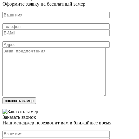
Оформите заявку на бесплатный замер
Заказать звонок
Наш менеджер перезвонит вам в ближайшее время