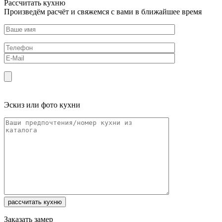
Рассчитать кухню
Произведём расчёт и свяжемся с вами в ближайшее время
Эскиз или фото кухни
Заказать замер